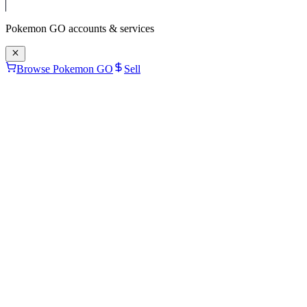
Pokemon GO
accounts & services
Browse Pokemon GO
Sell