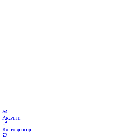
Акаунти
Ключі до ігор