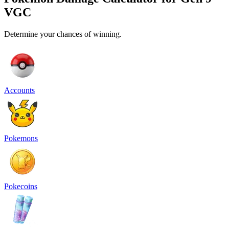
VGC
Determine your chances of winning.
Accounts
Pokemons
Pokecoins