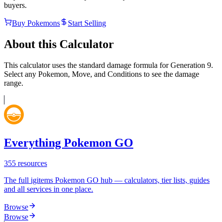
buyers.
Buy Pokemons
Start Selling
About this Calculator
This calculator uses the standard damage formula for Generation 9.
Select any Pokemon, Move, and Conditions to see the damage
range.
Everything Pokemon GO
355
resources
The full igitems Pokemon GO hub — calculators, tier lists, guides
and all services in one place.
Browse
Browse