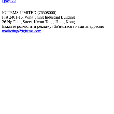
Графіки
IGITEMS LIMITED (76508000)
Flat 2401-16, Wing Shing Industrial Building
26 Ng Fong Street, Kwun Tong, Hong Kong
Бажаєте розмістити рекламу? Зв'яжіться з нами за адресою
marketing@igitems.com