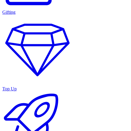
Gifting
Top Up