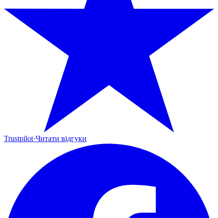
Trustpilot
·
Читати відгуки