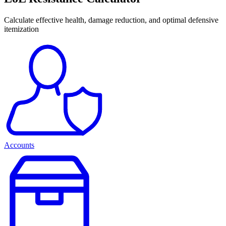
Calculate effective health, damage reduction, and optimal defensive
itemization
Accounts