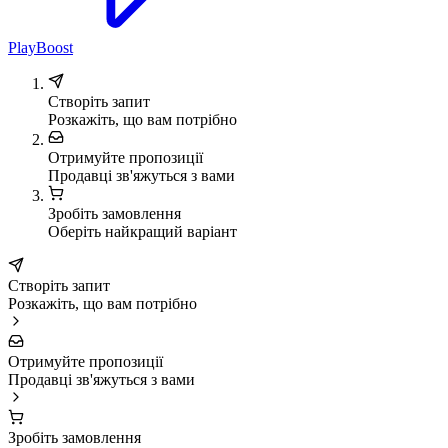
PlayBoost
Створіть запит
Розкажіть, що вам потрібно
Отримуйте пропозиції
Продавці зв'яжуться з вами
Зробіть замовлення
Оберіть найкращий варіант
Створіть запит
Розкажіть, що вам потрібно
Отримуйте пропозиції
Продавці зв'яжуться з вами
Зробіть замовлення