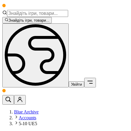
Знайдіть ігри, товари...
Увійти
Blue Archive
Accounts
5-10 UE5