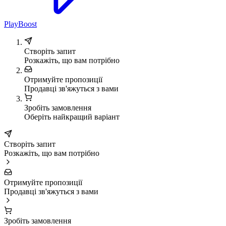
PlayBoost
Створіть запит
Розкажіть, що вам потрібно
Отримуйте пропозиції
Продавці зв'яжуться з вами
Зробіть замовлення
Оберіть найкращий варіант
Створіть запит
Розкажіть, що вам потрібно
Отримуйте пропозиції
Продавці зв'яжуться з вами
Зробіть замовлення