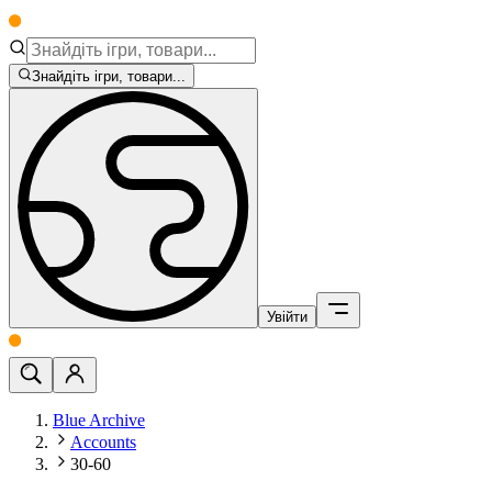
Знайдіть ігри, товари...
Увійти
Blue Archive
Accounts
30-60