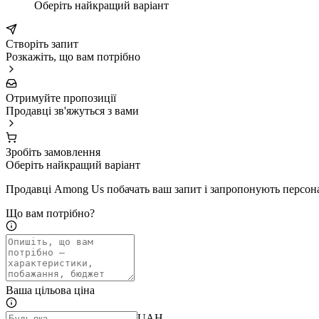
Оберіть найкращий варіант
Створіть запит
Розкажіть, що вам потрібно
Отримуйте пропозиції
Продавці зв'яжуться з вами
Зробіть замовлення
Оберіть найкращий варіант
Продавці Among Us побачать ваш запит і запропонують персона
Що вам потрібно?
Ваша цільова ціна
UAH