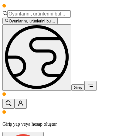
Oyunlarını, ürünlerini bul...
Giriş
Giriş yap veya hesap oluştur