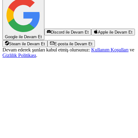
Discord ile Devam Et
Apple ile Devam Et
Google ile Devam Et
Steam ile Devam Et
E-posta ile Devam Et
Devam ederek şunları kabul etmiş olursunuz:
Kullanım Koşulları
ve
Gizlilik Politikası
.