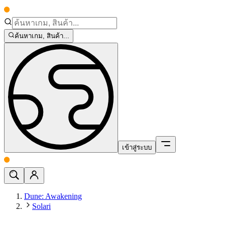
ค้นหาเกม, สินค้า...
เข้าสู่ระบบ
Dune: Awakening
Solari