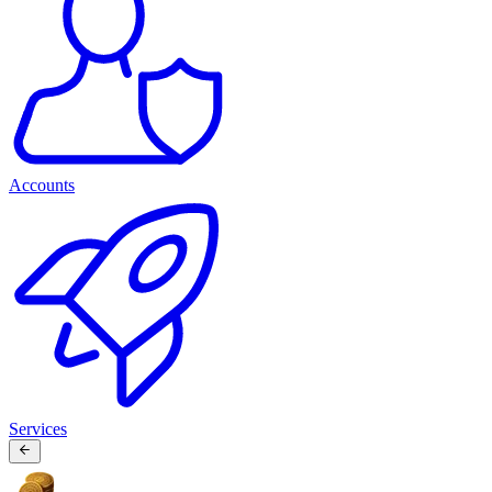
Accounts
Services