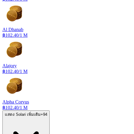
Al Dhanab
฿102.40
/1 M
Alajory
฿102.40
/1 M
Alpha Corvus
฿102.40
/1 M
แสดง Solari เพิ่มเติม
+
94