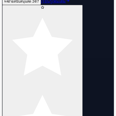
เรียนรู้เพิ่มเติม
ฝ่ายสนับสนุนสด 24/7