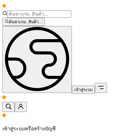
ค้นหาเกม, สินค้า...
เข้าสู่ระบบ
เข้าสู่ระบบหรือสร้างบัญชี