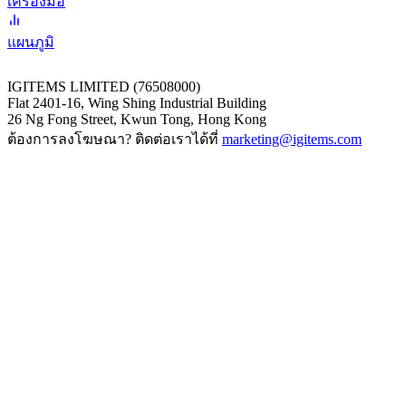
เครื่องมือ
แผนภูมิ
IGITEMS LIMITED (76508000)
Flat 2401-16, Wing Shing Industrial Building
26 Ng Fong Street, Kwun Tong, Hong Kong
ต้องการลงโฆษณา? ติดต่อเราได้ที่
marketing@igitems.com