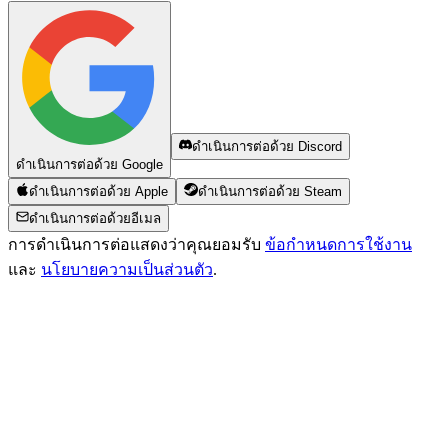
ดำเนินการต่อด้วย Discord
ดำเนินการต่อด้วย Google
ดำเนินการต่อด้วย Apple
ดำเนินการต่อด้วย Steam
ดำเนินการต่อด้วยอีเมล
การดำเนินการต่อแสดงว่าคุณยอมรับ
ข้อกำหนดการใช้งาน
และ
นโยบายความเป็นส่วนตัว
.