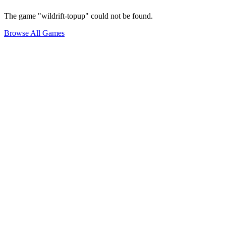
The game "wildrift-topup" could not be found.
Browse All Games