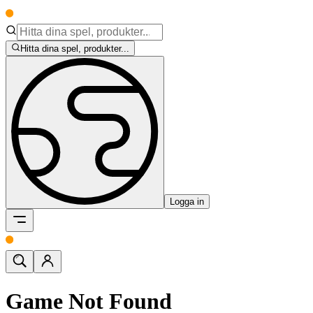
Hitta dina spel, produkter...
Logga in
Game Not Found