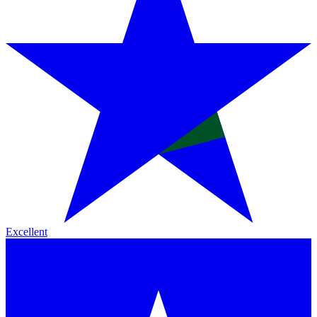
Excellent