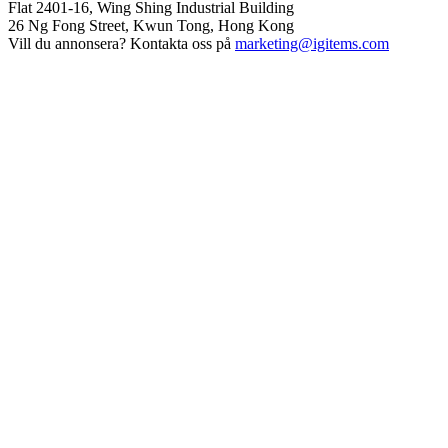
Flat 2401-16, Wing Shing Industrial Building
26 Ng Fong Street, Kwun Tong, Hong Kong
Vill du annonsera? Kontakta oss på
marketing@igitems.com