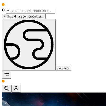
Hitta dina spel, produkter...
Logga in