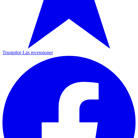
Trustpilot
·
Läs recensioner