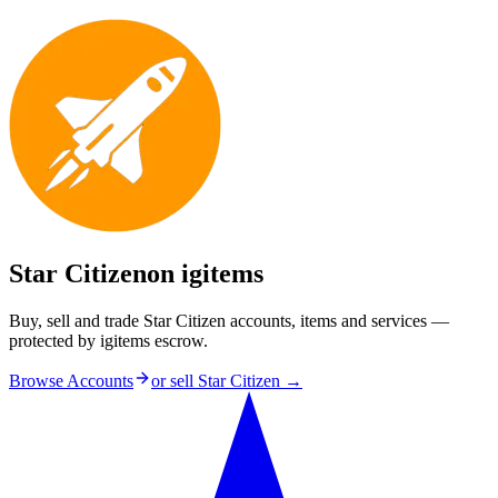
Star Citizen
on igitems
Buy, sell and trade Star Citizen accounts, items and services —
protected by igitems escrow.
Browse Accounts
or sell
Star Citizen
→