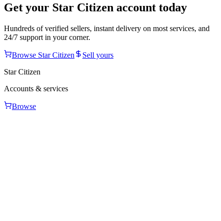
Get your
Star Citizen
account today
Hundreds of verified sellers, instant delivery on most services, and
24/7 support in your corner.
Browse
Star Citizen
Sell yours
Star Citizen
Accounts & services
Browse