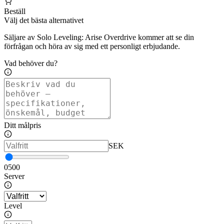
Beställ
Välj det bästa alternativet
Säljare av Solo Leveling: Arise Overdrive kommer att se din
förfrågan och höra av sig med ett personligt erbjudande.
Vad behöver du?
Ditt målpris
SEK
0
500
Server
Level