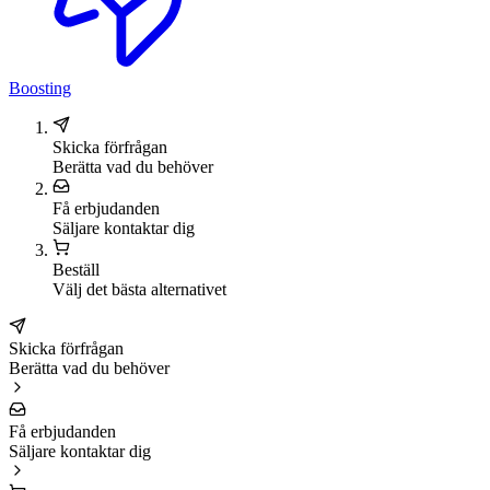
Boosting
Skicka förfrågan
Berätta vad du behöver
Få erbjudanden
Säljare kontaktar dig
Beställ
Välj det bästa alternativet
Skicka förfrågan
Berätta vad du behöver
Få erbjudanden
Säljare kontaktar dig