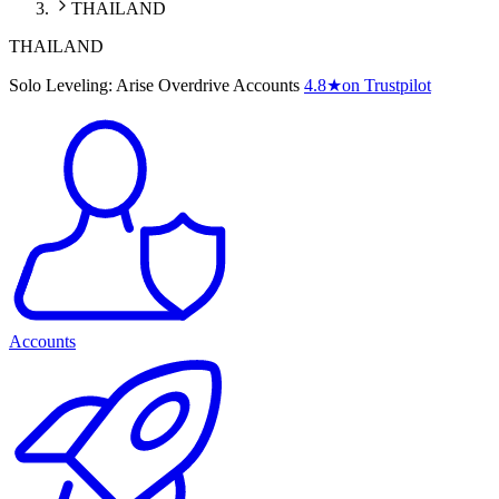
THAILAND
THAILAND
Solo Leveling: Arise Overdrive Accounts
4.8
★
on Trustpilot
Accounts