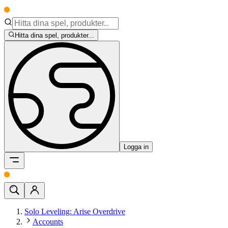
Hitta dina spel, produkter...
Logga in
Solo Leveling: Arise Overdrive
Accounts