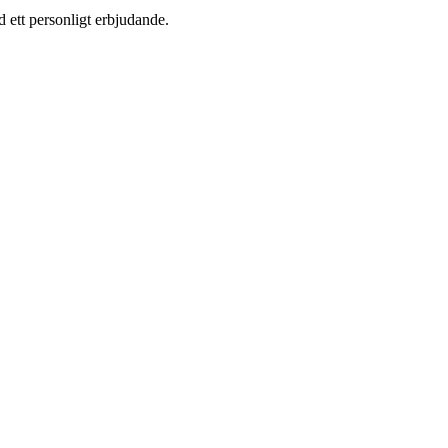
 ett personligt erbjudande.