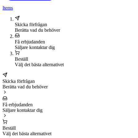
Items
Skicka förfrågan
Berätta vad du behöver
Få erbjudanden
Säljare kontaktar dig
Beställ
Välj det bästa alternativet
Skicka förfrågan
Berätta vad du behöver
Få erbjudanden
Säljare kontaktar dig
Beställ
Välj det bästa alternativet