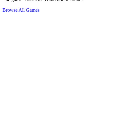
Browse All Games