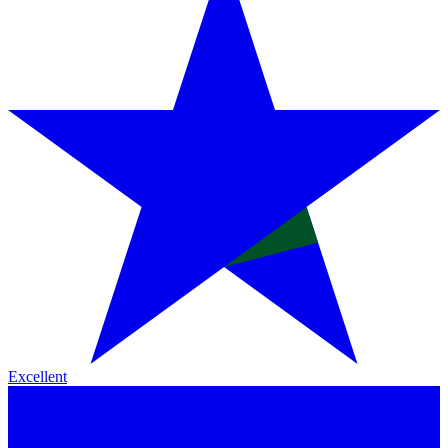
Excellent