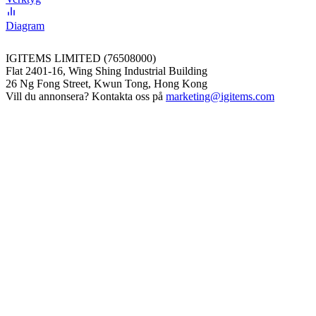
Diagram
IGITEMS LIMITED (76508000)
Flat 2401-16, Wing Shing Industrial Building
26 Ng Fong Street, Kwun Tong, Hong Kong
Vill du annonsera? Kontakta oss på
marketing@igitems.com