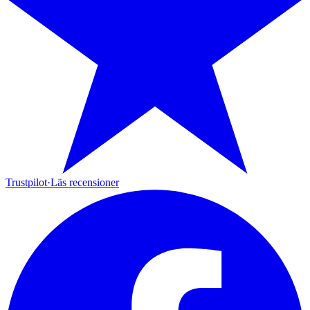
Trustpilot
·
Läs recensioner