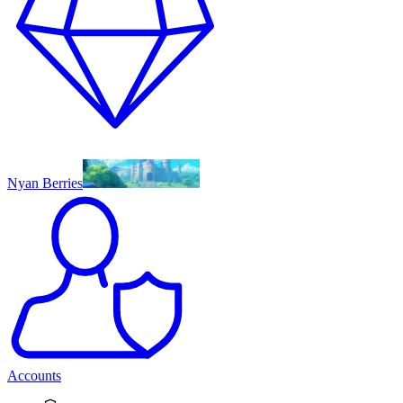
Nyan Berries
Accounts