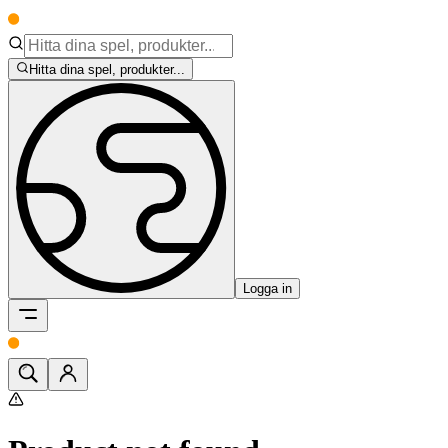
Hitta dina spel, produkter...
Logga in