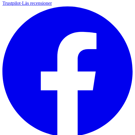
Trustpilot
·
Läs recensioner