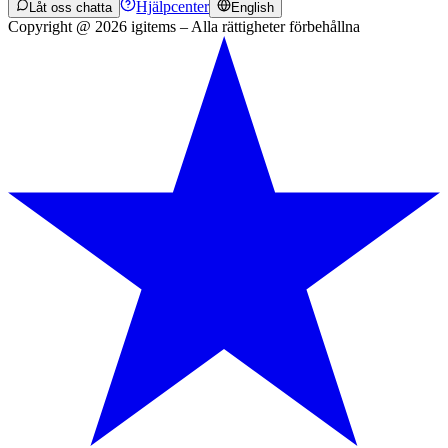
Hjälpcenter
Låt oss chatta
English
Copyright @ 2026 igitems – Alla rättigheter förbehållna