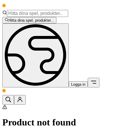
Hitta dina spel, produkter...
Logga in
Product not found