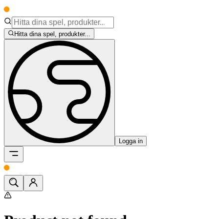
Hitta dina spel, produkter...
Logga in