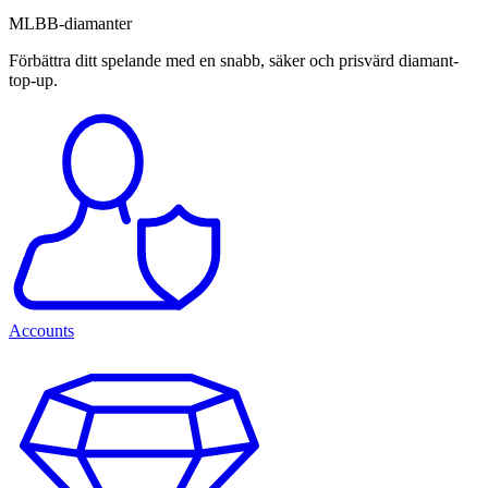
MLBB-diamanter
Förbättra ditt spelande med en snabb, säker och prisvärd diamant-
top-up.
Accounts