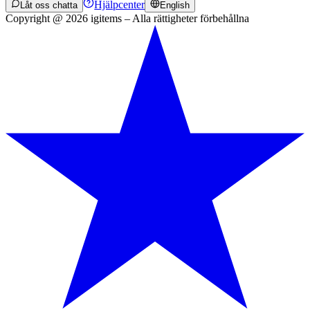
Hjälpcenter
Låt oss chatta
English
Copyright @ 2026 igitems – Alla rättigheter förbehållna