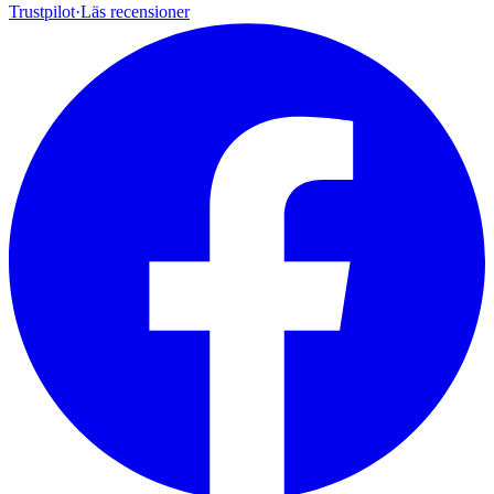
Trustpilot
·
Läs recensioner