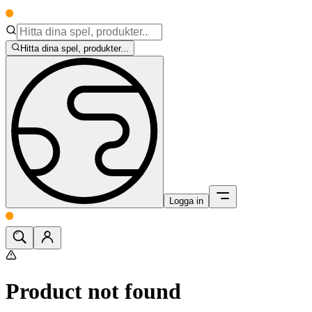
Hitta dina spel, produkter...
Logga in
Product not found