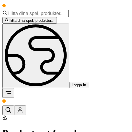
Hitta dina spel, produkter...
Logga in