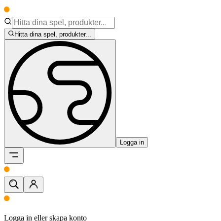
Hitta dina spel, produkter...
Logga in
Logga in eller skapa konto