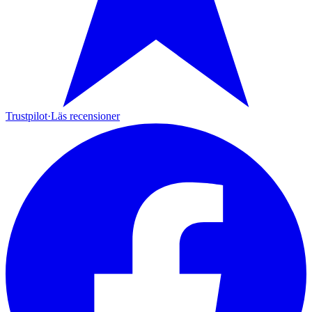
Trustpilot
·
Läs recensioner