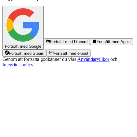
Fortsätt med Discord
Fortsätt med Apple
Fortsätt med Google
Fortsätt med Steam
Fortsätt med e-post
Genom att fortsätta godkänner du våra
Användarvillkor
och
Integritetspolicy
.