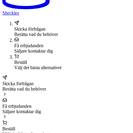
Sheckles
Skicka förfrågan
Berätta vad du behöver
Få erbjudanden
Säljare kontaktar dig
Beställ
Välj det bästa alternativet
Skicka förfrågan
Berätta vad du behöver
Få erbjudanden
Säljare kontaktar dig
Beställ