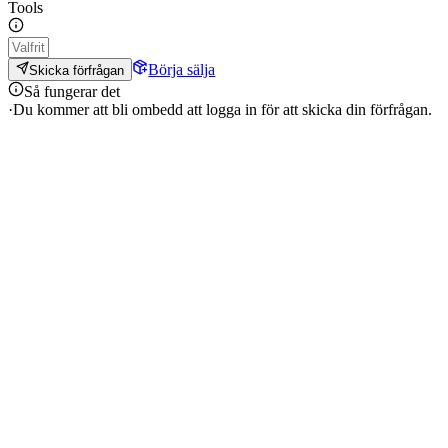
Tools
Börja sälja
Skicka förfrågan
Så fungerar det
·
Du kommer att bli ombedd att logga in för att skicka din förfrågan.