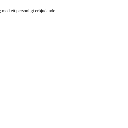
 med ett personligt erbjudande.