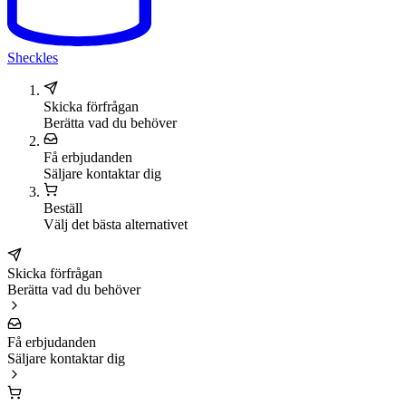
Sheckles
Skicka förfrågan
Berätta vad du behöver
Få erbjudanden
Säljare kontaktar dig
Beställ
Välj det bästa alternativet
Skicka förfrågan
Berätta vad du behöver
Få erbjudanden
Säljare kontaktar dig