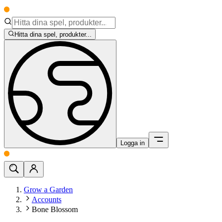
Hitta dina spel, produkter...
Logga in
Grow a Garden
Accounts
Bone Blossom