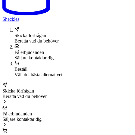
Sheckles
Skicka förfrågan
Berätta vad du behöver
Få erbjudanden
Säljare kontaktar dig
Beställ
Välj det bästa alternativet
Skicka förfrågan
Berätta vad du behöver
Få erbjudanden
Säljare kontaktar dig