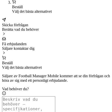
Beställ
Välj det bästa alternativet
Skicka förfrågan
Berätta vad du behöver
Få erbjudanden
Säljare kontaktar dig
Beställ
Välj det bästa alternativet
Säljare av Football Manager Mobile kommer att se din förfrågan och
höra av sig med ett personligt erbjudande.
Vad behöver du?