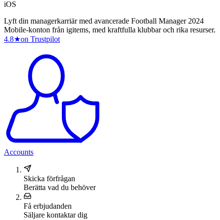
iOS
Lyft din managerkarriär med avancerade Football Manager 2024
Mobile-konton från igitems, med kraftfulla klubbar och rika resurser.
4.8
★
on Trustpilot
Accounts
Skicka förfrågan
Berätta vad du behöver
Få erbjudanden
Säljare kontaktar dig