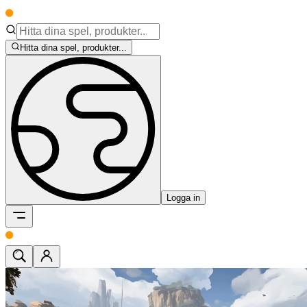
Hitta dina spel, produkter...
Logga in