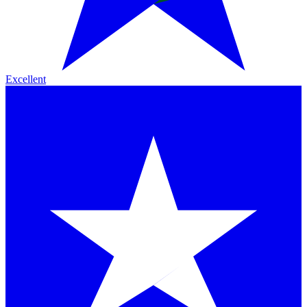
Excellent