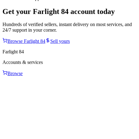
Get your
Farlight 84
account today
Hundreds of verified sellers, instant delivery on most services, and
24/7 support in your corner.
Browse
Farlight 84
Sell yours
Farlight 84
Accounts & services
Browse