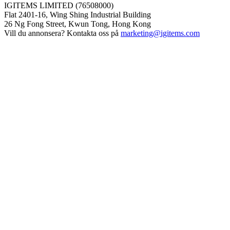
IGITEMS LIMITED (76508000)
Flat 2401-16, Wing Shing Industrial Building
26 Ng Fong Street, Kwun Tong, Hong Kong
Vill du annonsera? Kontakta oss på
marketing@igitems.com