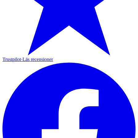
Trustpilot
·
Läs recensioner