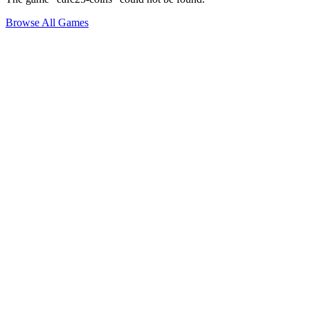
Browse All Games