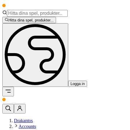
Hitta dina spel, produkter...
Logga in
Drakantos
Accounts