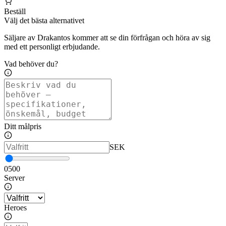
Beställ
Välj det bästa alternativet
Säljare av Drakantos kommer att se din förfrågan och höra av sig
med ett personligt erbjudande.
Vad behöver du?
Ditt målpris
SEK
0
500
Server
Heroes