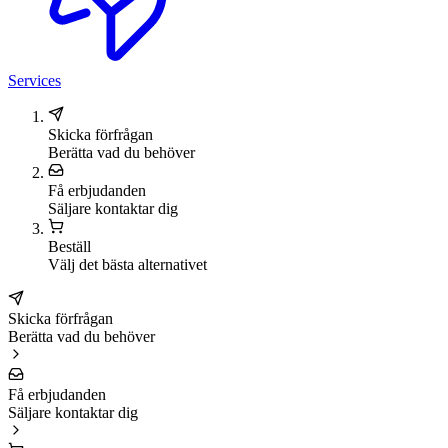
Services
Skicka förfrågan
Berätta vad du behöver
Få erbjudanden
Säljare kontaktar dig
Beställ
Välj det bästa alternativet
Skicka förfrågan
Berätta vad du behöver
Få erbjudanden
Säljare kontaktar dig