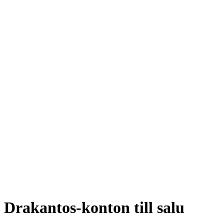
Drakantos-konton till salu