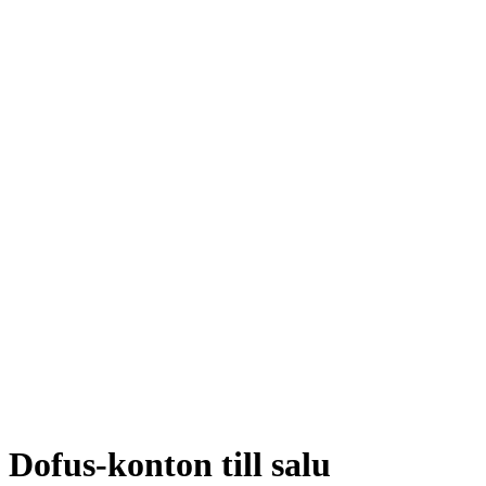
Dofus-konton till salu