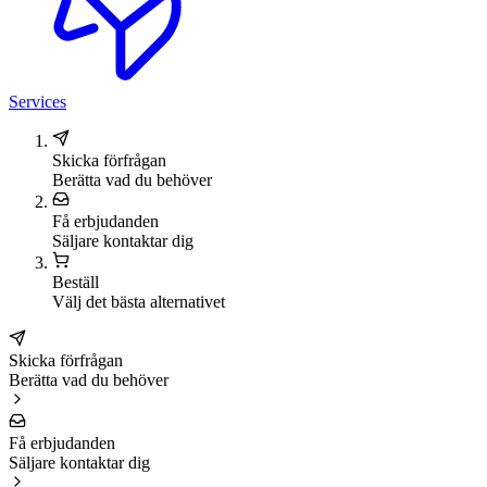
Services
Skicka förfrågan
Berätta vad du behöver
Få erbjudanden
Säljare kontaktar dig
Beställ
Välj det bästa alternativet
Skicka förfrågan
Berätta vad du behöver
Få erbjudanden
Säljare kontaktar dig