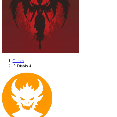
Games
Diablo 4