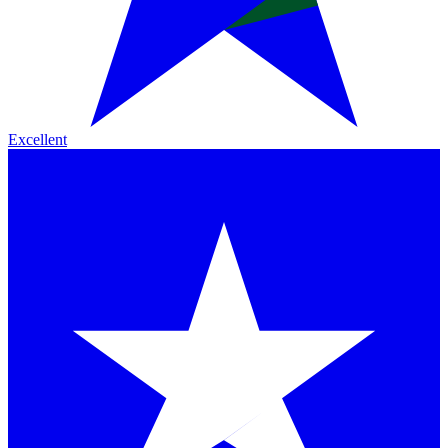
Excellent