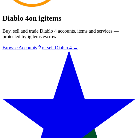
Diablo 4
on igitems
Buy, sell and trade Diablo 4 accounts, items and services —
protected by igitems escrow.
Browse Accounts
or sell
Diablo 4
→