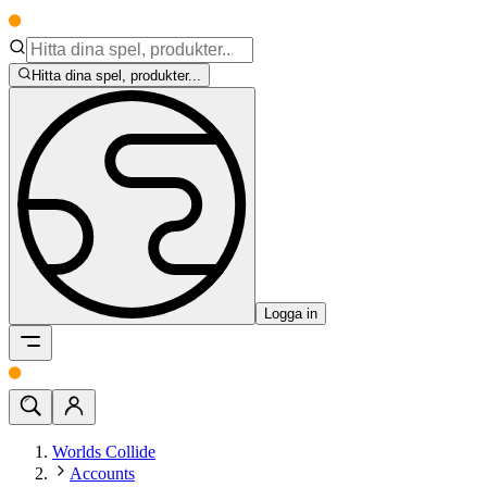
Hitta dina spel, produkter...
Logga in
Worlds Collide
Accounts