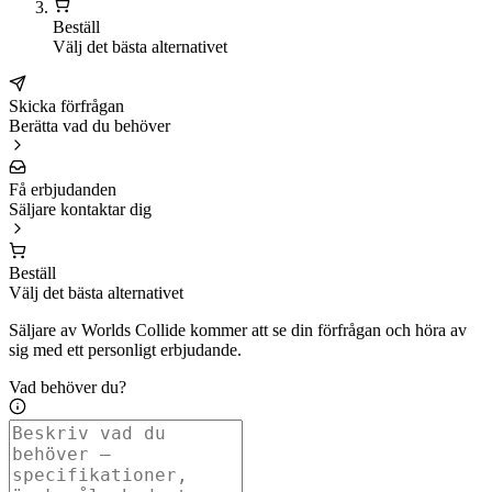
Beställ
Välj det bästa alternativet
Skicka förfrågan
Berätta vad du behöver
Få erbjudanden
Säljare kontaktar dig
Beställ
Välj det bästa alternativet
Säljare av Worlds Collide kommer att se din förfrågan och höra av
sig med ett personligt erbjudande.
Vad behöver du?