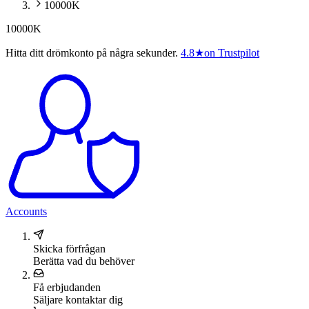
10000K
10000K
Hitta ditt drömkonto på några sekunder.
4.8
★
on Trustpilot
Accounts
Skicka förfrågan
Berätta vad du behöver
Få erbjudanden
Säljare kontaktar dig