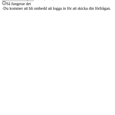
Så fungerar det
·
Du kommer att bli ombedd att logga in för att skicka din förfrågan.