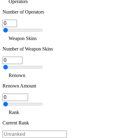
Operators
Number of Operators
Weapon Skins
Number of Weapon Skins
Renown
Renown Amount
Rank
Current Rank