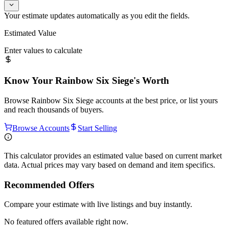
Your estimate updates automatically as you edit the fields.
Estimated Value
Enter values to calculate
Know Your
Rainbow Six Siege
's Worth
Browse
Rainbow Six Siege
accounts at the best price, or list yours
and reach thousands of buyers.
Browse Accounts
Start Selling
This calculator provides an estimated value based on current market
data. Actual prices may vary based on demand and item specifics.
Recommended Offers
Compare your estimate with live listings and buy instantly.
No featured offers available right now.