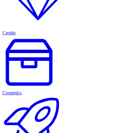
Credits
Cosmetics