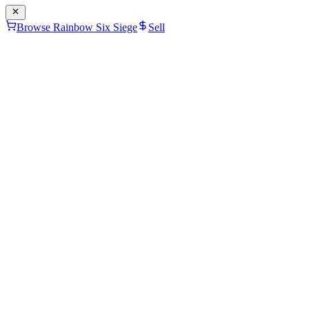
Browse Rainbow Six Siege
Sell