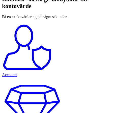
kontovärde
Få en exakt värdering på några sekunder.
Accounts