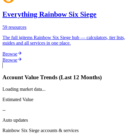
Everything Rainbow Six Siege
59
resources
The full igitems Rainbow Six Siege hub — calculators, tier lists,
guides and all services in one place.
Browse
Browse
Account Value Trends (Last 12 Months)
Loading market data...
Estimated Value
--
Auto updates
Rainbow Six Siege
accounts & services