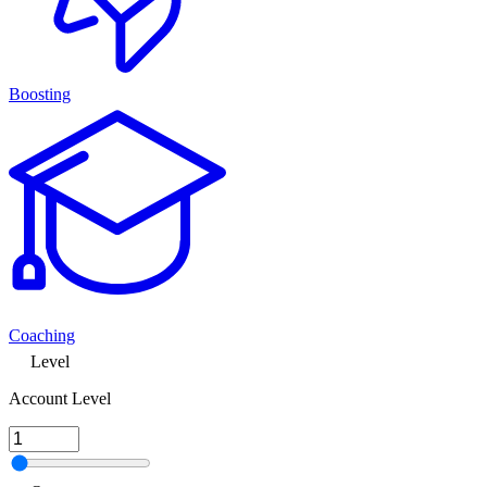
Boosting
Coaching
Level
Account Level