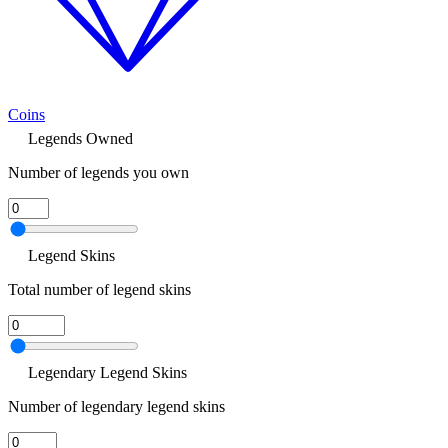
Coins
Legends Owned
Number of legends you own
Legend Skins
Total number of legend skins
Legendary Legend Skins
Number of legendary legend skins