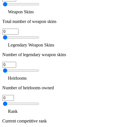
Weapon Skins
Total number of weapon skins
Legendary Weapon Skins
Number of legendary weapon skins
Heirlooms
Number of heirlooms owned
Rank
Current competitive rank