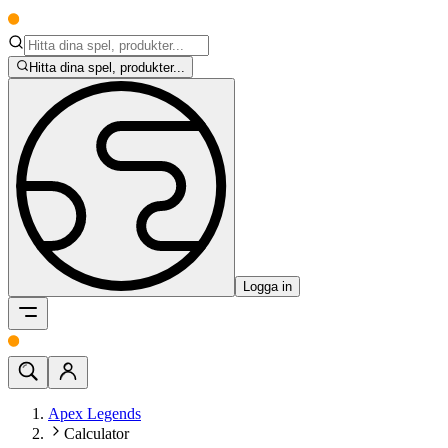
Hitta dina spel, produkter...
Logga in
Apex Legends
Calculator