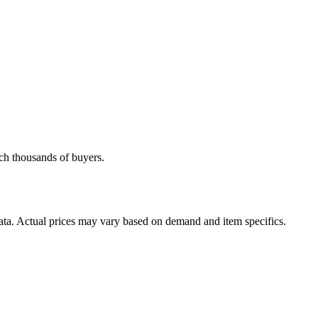
ach thousands of buyers.
data. Actual prices may vary based on demand and item specifics.