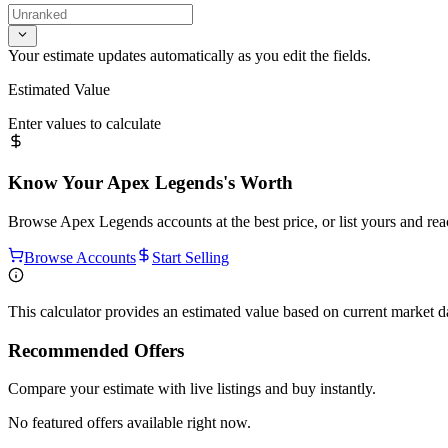
Your estimate updates automatically as you edit the fields.
Estimated Value
Enter values to calculate
Know Your
Apex Legends
's Worth
Browse
Apex Legends
accounts at the best price, or list yours and re
Browse Accounts
Start Selling
This calculator provides an estimated value based on current market 
Recommended Offers
Compare your estimate with live listings and buy instantly.
No featured offers available right now.