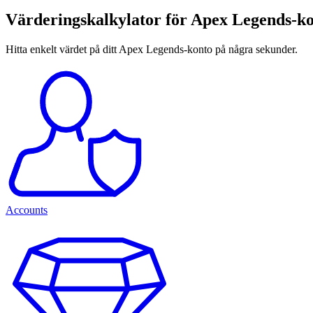
Värderingskalkylator för Apex Legends-k
Hitta enkelt värdet på ditt Apex Legends-konto på några sekunder.
Accounts