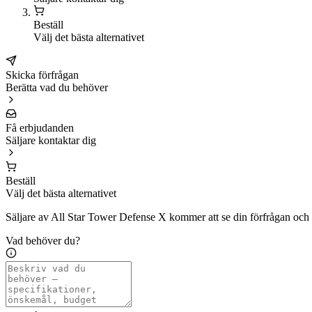
Beställ
Välj det bästa alternativet
Skicka förfrågan
Berätta vad du behöver
Få erbjudanden
Säljare kontaktar dig
Beställ
Välj det bästa alternativet
Säljare av All Star Tower Defense X kommer att se din förfrågan och 
Vad behöver du?