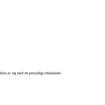
höra av sig med ett personligt erbjudande.