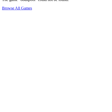
Browse All Games