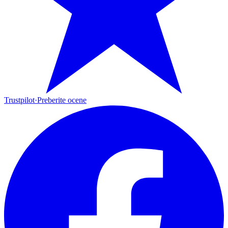
Trustpilot
·
Preberite ocene