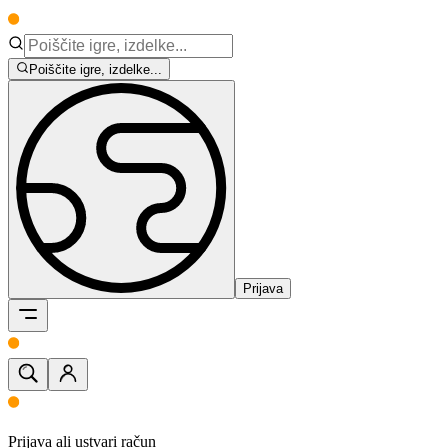
Poiščite igre, izdelke...
Prijava
Prijava ali ustvari račun