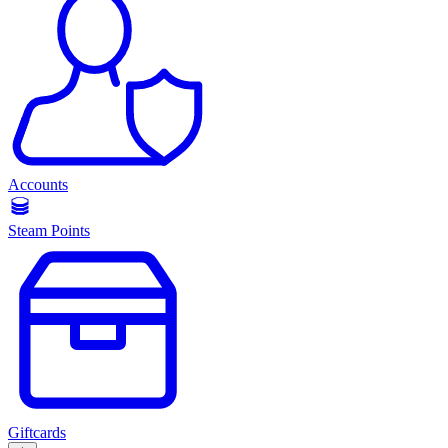
Accounts
Steam Points
Giftcards