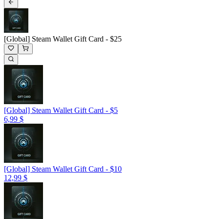
[Global] Steam Wallet Gift Card - $25
[Global] Steam Wallet Gift Card - $5
6,99 $
[Global] Steam Wallet Gift Card - $10
12,99 $