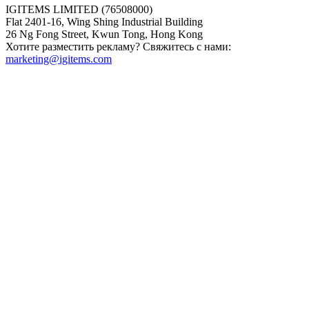
IGITEMS LIMITED (76508000)
Flat 2401-16, Wing Shing Industrial Building
26 Ng Fong Street, Kwun Tong, Hong Kong
Хотите разместить рекламу? Свяжитесь с нами:
marketing@igitems.com