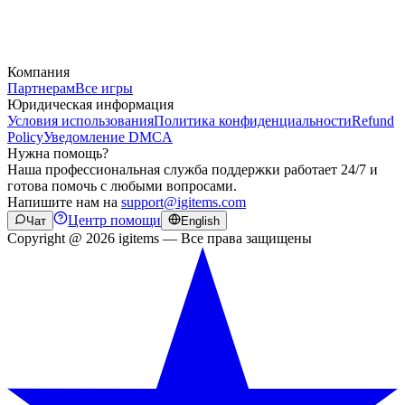
Компания
Партнерам
Все игры
Юридическая информация
Условия использования
Политика конфиденциальности
Refund
Policy
Уведомление DMCA
Нужна помощь?
Наша профессиональная служба поддержки работает 24/7 и
готова помочь с любыми вопросами.
Напишите нам на
support@igitems.com
Центр помощи
Чат
English
Copyright @ 2026 igitems — Все права защищены