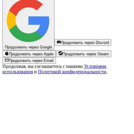
Продолжить через Discord
Продолжить через Google
Продолжить через Apple
Продолжить через Steam
Продолжить через Email
Продолжая, вы соглашаетесь с нашими
Условиями
использования
и
Политикой конфиденциальности
.