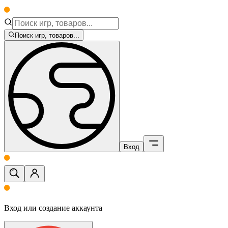
Поиск игр, товаров...
Вход
Вход или создание аккаунта