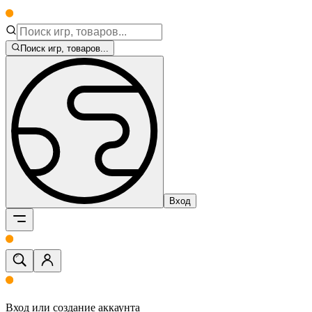
Поиск игр, товаров...
Вход
Вход или создание аккаунта