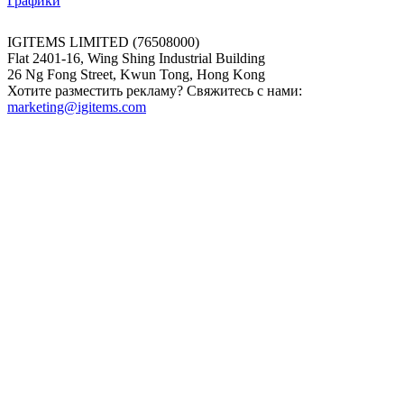
Графики
IGITEMS LIMITED (76508000)
Flat 2401-16, Wing Shing Industrial Building
26 Ng Fong Street, Kwun Tong, Hong Kong
Хотите разместить рекламу? Свяжитесь с нами:
marketing@igitems.com