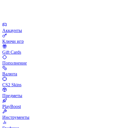
Аккаунты
Ключи игр
Gift Cards
Пополнение
Валюта
CS2 Skins
Предметы
PlayBoost
Инструменты