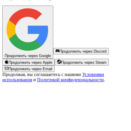
Продолжить через Discord
Продолжить через Google
Продолжить через Apple
Продолжить через Steam
Продолжить через Email
Продолжая, вы соглашаетесь с нашими
Условиями
использования
и
Политикой конфиденциальности
.