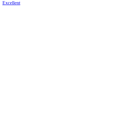
Excellent