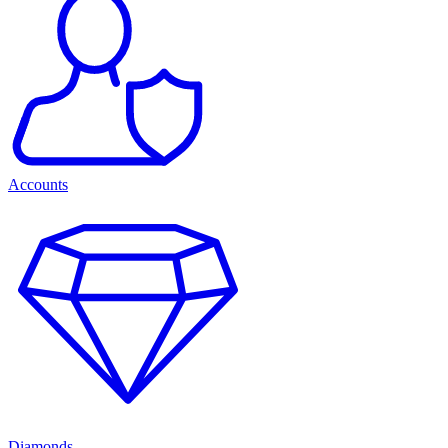
Accounts
Diamonds