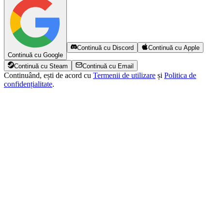
Continuă cu Discord
Continuă cu Apple
Continuă cu Google
Continuă cu Steam
Continuă cu Email
Continuând, ești de acord cu
Termenii de utilizare
și
Politica de
confidențialitate
.