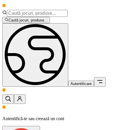
Caută jocuri, produse...
Autentificare
Autentifică-te sau creează un cont