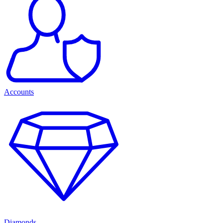
Accounts
Diamonds