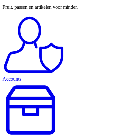
Fruit, passen en artikelen voor minder.
Accounts