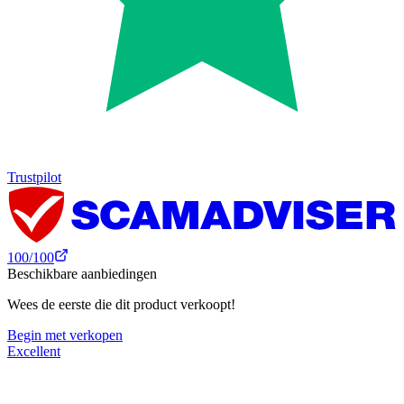
Trustpilot
100
/100
Beschikbare aanbiedingen
Wees de eerste die dit product verkoopt!
Begin met verkopen
Excellent