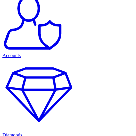
Accounts
Diamonds