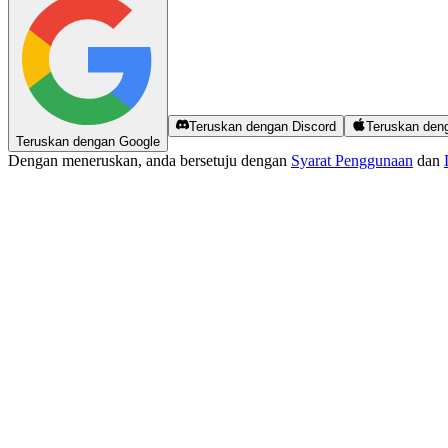
Teruskan dengan Discord
Teruskan den
Teruskan dengan Google
Dengan meneruskan, anda bersetuju dengan
Syarat Penggunaan
dan