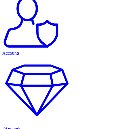
Accounts
Diamonds