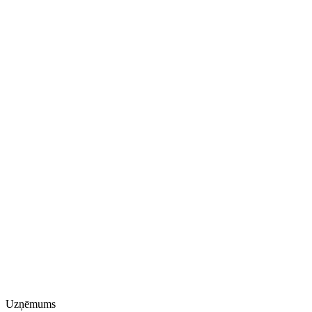
Uzņēmums