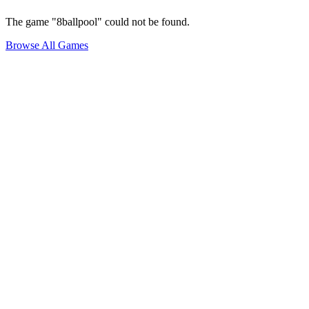
The game "8ballpool" could not be found.
Browse All Games