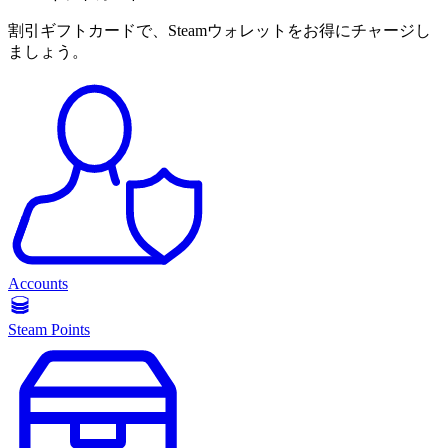
割引ギフトカードで、Steamウォレットをお得にチャージし
ましょう。
Accounts
Steam Points