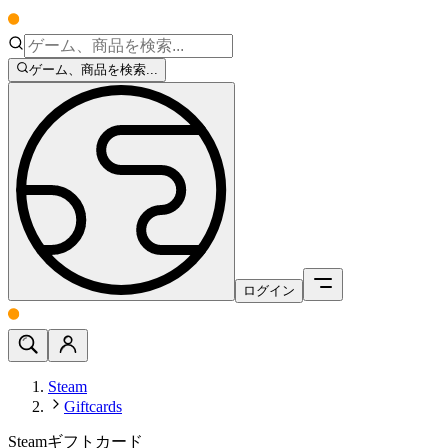
ゲーム、商品を検索...
ログイン
Steam
Giftcards
Steamギフトカード