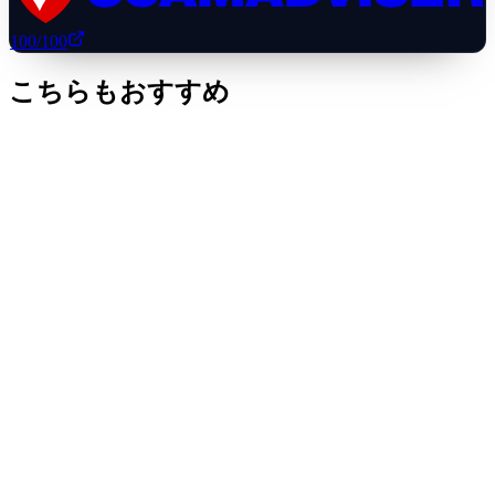
100
/100
こちらもおすすめ