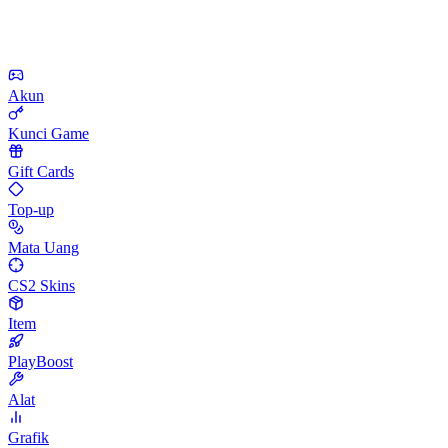
Akun
Kunci Game
Gift Cards
Top-up
Mata Uang
CS2 Skins
Item
PlayBoost
Alat
Grafik