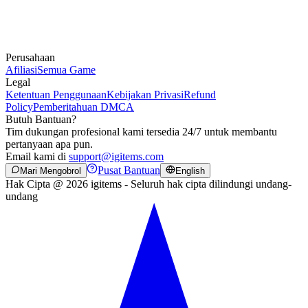
Perusahaan
Afiliasi
Semua Game
Legal
Ketentuan Penggunaan
Kebijakan Privasi
Refund
Policy
Pemberitahuan DMCA
Butuh Bantuan?
Tim dukungan profesional kami tersedia 24/7 untuk membantu
pertanyaan apa pun.
Email kami di
support@igitems.com
Pusat Bantuan
Mari Mengobrol
English
Hak Cipta @ 2026 igitems - Seluruh hak cipta dilindungi undang-
undang