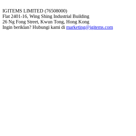
IGITEMS LIMITED (76508000)
Flat 2401-16, Wing Shing Industrial Building
26 Ng Fong Street, Kwun Tong, Hong Kong
Ingin beriklan? Hubungi kami di
marketing@igitems.com